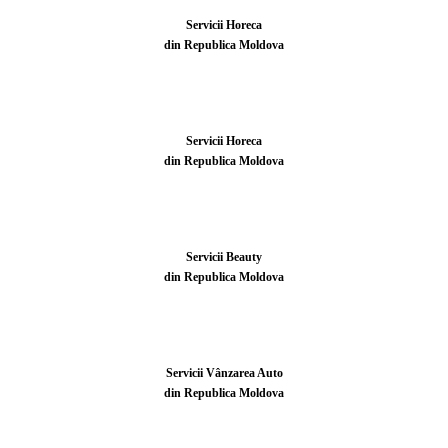
Servicii Horeca
din Republica Moldova
Servicii Horeca
din Republica Moldova
Servicii Beauty
din Republica Moldova
Servicii Vânzarea Auto
din Republica Moldova