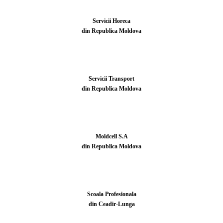
Servicii Horeca
din Republica Moldova
Servicii Transport
din Republica Moldova
Moldcell S.A
din Republica Moldova
Scoala Profesionala
din Ceadir-Lunga