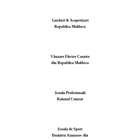
Garduri & Acoperișuri
Republica Moldova
Vânzare Electro Casnice
din Republica Moldova
Școala Profesională
Raionul Comrat
Școala de Sport
Dumitru Atanasov din