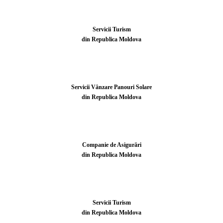
Servicii Turism
din Republica Moldova
Servicii Vânzare Panouri Solare
din Republica Moldova
Companie de Asigurări
din Republica Moldova
Servicii Turism
din Republica Moldova