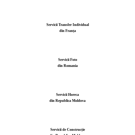
Servicii Transfer Individual
din Franța
Servicii Foto
din Romania
Servicii Horeca
din Republica Moldova
Servicii de Construcție