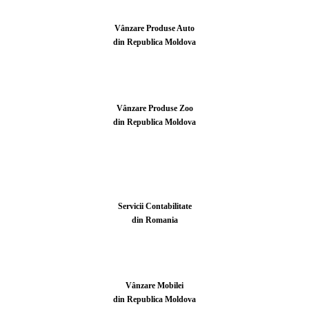
Vânzare Produse Auto
din Republica Moldova
Vânzare Produse Zoo
din Republica Moldova
Servicii Contabilitate
din Romania
Vânzare Mobilei
din Republica Moldova