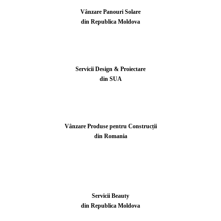
Vânzare Panouri Solare
din Republica Moldova
Servicii Design & Proiectare
din SUA
Vânzare Produse pentru Construcții
din Romania
Servicii Beauty
din Republica Moldova