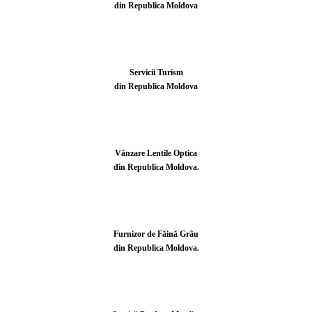
din Republica Moldova
Servicii Turism
din Republica Moldova
Vânzare Lentile Optica
din Republica Moldova.
Furnizor de Făină Grâu
din Republica Moldova.