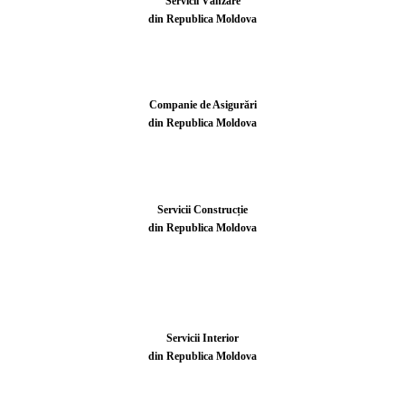
Servicii Vânzare
din Republica Moldova
Companie de Asigurări
din Republica Moldova
Servicii Construcție
din Republica Moldova
Servicii Interior
din Republica Moldova