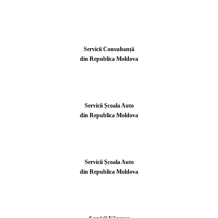
Servicii Consultanță
din Republica Moldova
Servicii Școala Auto
din Republica Moldova
Servicii Școala Auto
din Republica Moldova