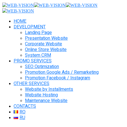
HOME
DEVELOPMENT
Landing Page
Presentation Website
Corporate Website
Online Store Website
System CRM
PROMO SERVICES
SEO Optimization
Promotion Google Ads / Remarketing
Promotion Facebook / Instagram
OTHER SERVICES
Website by Installments
Website Hosting
Maintenance Website
CONTACTS
RO
RU