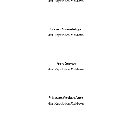
din Republica Moldova
Servicii Stomatologie
din Republica Moldova
Auto Service
din Republica Moldova
Vânzare Produse Auto
din Republica Moldova