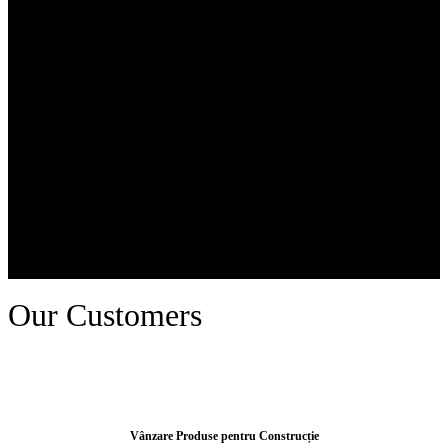
Our Customers
Vânzare Produse pentru Construcție