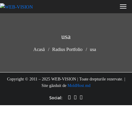
usa
Acasă
Radius Portfolio
usa
Copyright © 2011 – 2025 WEB-VISION | Toate drepturile rezervate. |
Site găzduit de
MoldHost.md
Social: